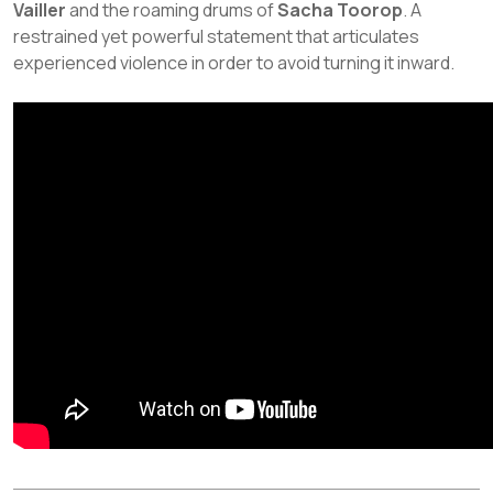
Vailler
and the roaming drums of
Sacha Toorop
. A
restrained yet powerful statement that articulates
experienced violence in order to avoid turning it inward.